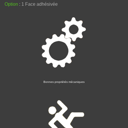
Option
: 1 Face adhésivée
Bonnes propriétés mécaniques