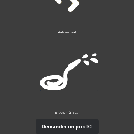
Antidérapant
Entretien à l'eau
Demander un prix ICI