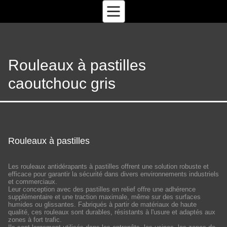
Rouleaux à pastilles
caoutchouc gris
Rouleaux à pastilles
Les rouleaux antidérapants à pastilles offrent une solution robuste et
efficace pour garantir la sécurité dans divers environnements industriels
et commerciaux.
Leur conception avec des pastilles en relief offre une adhérence
supplémentaire et une traction maximale, même sur des surfaces
humides ou glissantes. Fabriqués à partir de matériaux de haute
qualité, ces rouleaux sont durables, résistants à l'usure et adaptés aux
zones à fort trafic.