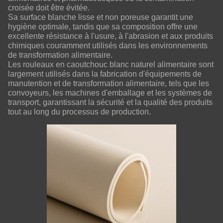
croisée doit être évitée.
Sa surface blanche lisse et non poreuse garantit une
hygiène optimale, tandis que sa composition offre une
excellente résistance à l'usure, à l'abrasion et aux produits
chimiques couramment utilisés dans les environnements
de transformation alimentaire.
Les rouleaux en caoutchouc blanc naturel alimentaire sont
largement utilisés dans la fabrication d'équipements de
manutention et de transformation alimentaire, tels que les
convoyeurs, les machines d'emballage et les systèmes de
transport, garantissant la sécurité et la qualité des produits
tout au long du processus de production.