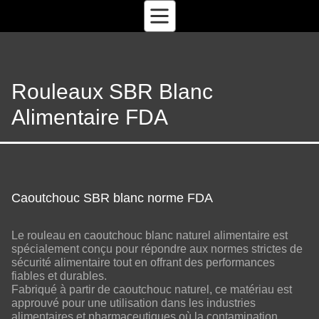
Rouleaux SBR Blanc
Alimentaire FDA
Caoutchouc SBR blanc norme FDA
Le rouleau en caoutchouc blanc naturel alimentaire est
spécialement conçu pour répondre aux normes strictes de
sécurité alimentaire tout en offrant des performances
fiables et durables.
Fabriqué à partir de caoutchouc naturel, ce matériau est
approuvé pour une utilisation dans les industries
alimentaires et pharmaceutiques où la contamination