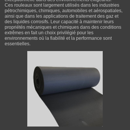
Ces rouleaux sont largement utilisés dans les industries
pétrochimiques, chimiques, automobiles et aérospatiales,
ainsi que dans les applications de traitement des gaz et
des liquides corrosifs. Leur capacité à maintenir leurs
propriétés mécaniques et chimiques dans des conditions
extrêmes en fait un choix privilégié pour les
environnements où la fiabilité et la performance sont
essentielles.